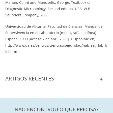
Mahon, Conni and Manuselis, George. Textbook of
Diagnostic Microbiology. Second edition. USA: W.B.
Saunders Company; 2000.
Universidad de Alicante. Facultad de Ciencias. Manual de
Supervivencia en el Laboratorio [monografía en línea].
España: 1999 [acceso 7 de abril 2008]. Disponible en;
http://www.ua.es/centros/ciencias/seguridad/hab_seg_lab_b
iol.htm
ARTIGOS RECENTES
+
NÃO ENCONTROU O QUE PRECISA?