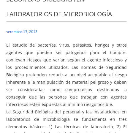
LABORATORIOS DE MICROBIOLOGÍA
setembro 13, 2013
El estudio de bacterias, virus, parásitos, hongos y otros
agentes que pueden ser patógenos para el hombre,
conllevan riesgos que varían según el agente infeccioso y
los procedimientos utilizados. Las normas de Seguridad
Biológica pretenden reducir a un nivel aceptable el riesgo
inherente a la manipulación de material peligroso y deben
ser consideradas como compromisos destinados a
conseguir que las personas que trabajan con agentes
infecciosos estén expuestas al mínimo riesgo posible.
La Seguridad Biológica del personal y las instalaciones en
laboratorios de microbiología se fundamenta en tres
elementos básicos: 1) Las técnicas de laboratorio, 2) El