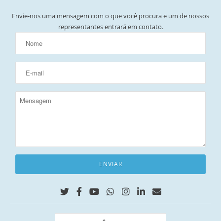
Envie-nos uma mensagem com o que você procura e um de nossos
representantes entrará em contato.