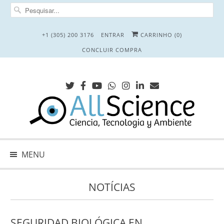
+1 (305) 200 3176
ENTRAR
CARRINHO (
0
)
CONCLUIR COMPRA
MENU
NOTÍCIAS
SEGURIDAD BIOLÓGICA EN