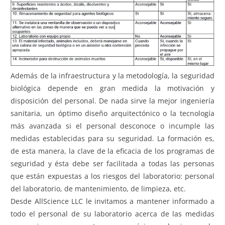
Además de la infraestructura y la metodología, la seguridad
biológica depende en gran medida la motivación y
disposición del personal. De nada sirve la mejor ingeniería
sanitaria, un óptimo diseño arquitectónico o la tecnología
más avanzada si el personal desconoce o incumple las
medidas establecidas para su seguridad. La formación es,
de esta manera, la clave de la eficacia de los programas de
seguridad y ésta debe ser facilitada a todas las personas
que están expuestas a los riesgos del laboratorio: personal
del laboratorio, de mantenimiento, de limpieza, etc.
Desde AllScience LLC le invitamos a mantener informado a
todo el personal de su laboratorio acerca de las medidas