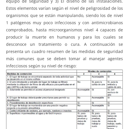
equipo de seguridad y 3) El diseño de las instalaciones.
Estos elementos varían según el nivel de peligrosidad de los
organismos que se están manipulando, siendo los de nivel
1 patógenos muy poco infecciosos y con antimicrobianos
comprobados, hasta microorganismos nivel 4 capaces de
producir la muerte en humanos y para los cuales se
desconoce un tratamiento o cura. A continuación se
presenta un cuadro resumen de las medidas de seguridad
más comunes que se deben tomar al manejar agentes
infecciosos según su nivel de riesgo: